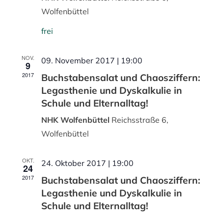
Wolfenbüttel
frei
NOV.
09. November 2017 | 19:00
9
2017
Buchstabensalat und Chaosziffern:
Legasthenie und Dyskalkulie in
Schule und Elternalltag!
NHK Wolfenbüttel
Reichsstraße 6,
Wolfenbüttel
OKT.
24. Oktober 2017 | 19:00
24
2017
Buchstabensalat und Chaosziffern:
Legasthenie und Dyskalkulie in
Schule und Elternalltag!