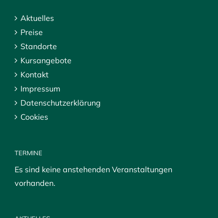
Aktuelles
Preise
Standorte
Kursangebote
Kontakt
Impressum
Datenschutzerklärung
Cookies
TERMINE
Es sind keine anstehenden Veranstaltungen
vorhanden.