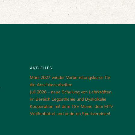
AKTUELLES
März 2027 wieder Vorbereitungskurse für
die Abschlussarbeiten
.
Juli 2026 – neue Schulung von Lehrkräften
im Bereich Legasthenie und Dyskalkulie
Kooperation mit dem TSV Meine, dem MTV
Wolfenbüttel und anderen Sportvereinen!