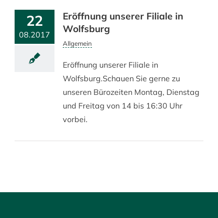
Eröffnung unserer Filiale in
22
Wolfsburg
08.2017
Allgemein
Eröffnung unserer Filiale in
Wolfsburg.Schauen Sie gerne zu
unseren Bürozeiten Montag, Dienstag
und Freitag von 14 bis 16:30 Uhr
vorbei.