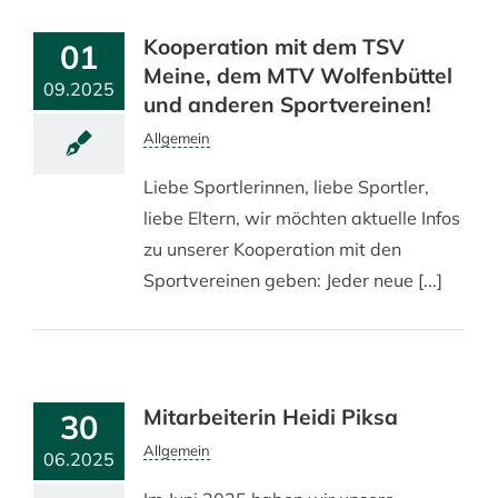
Kooperation mit dem TSV
01
Meine, dem MTV Wolfenbüttel
09.2025
und anderen Sportvereinen!
Allgemein
Liebe Sportlerinnen, liebe Sportler,
liebe Eltern, wir möchten aktuelle Infos
zu unserer Kooperation mit den
Sportvereinen geben: Jeder neue [...]
Mitarbeiterin Heidi Piksa
30
Allgemein
06.2025