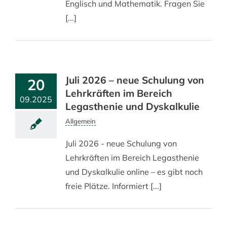
Englisch und Mathematik. Fragen Sie
[...]
Juli 2026 – neue Schulung von
20
Lehrkräften im Bereich
09.2025
Legasthenie und Dyskalkulie
Allgemein
Juli 2026 - neue Schulung von
Lehrkräften im Bereich Legasthenie
und Dyskalkulie online – es gibt noch
freie Plätze. Informiert [...]