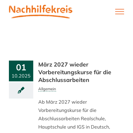
Skip
to
content
März 2027 wieder
01
Vorbereitungskurse für die
10.2025
Abschlussarbeiten
Allgemein
Ab März 2027 wieder
Vorbereitungskurse für die
Abschlussarbeiten Realschule,
Hauptschule und IGS in Deutsch,