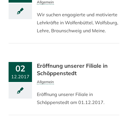
Allgemein
Wir suchen engagierte und motivierte
Lehrkräfte in Wolfenbüttel, Wolfsburg,
Lehre, Braunschweig und Meine.
Eröffnung unserer Filiale in
02
Schöppenstedt
12.2017
Allgemein
Eröffnung unserer Filiale in
Schöppenstedt am 01.12.2017.