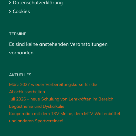
Datenschutzerklärung
Cookies
TERMINE
Es sind keine anstehenden Veranstaltungen
vorhanden.
AKTUELLES
März 2027 wieder Vorbereitungskurse für die
Abschlussarbeiten
Juli 2026 – neue Schulung von Lehrkräften im Bereich
Legasthenie und Dyskalkulie
Kooperation mit dem TSV Meine, dem MTV Wolfenbüttel
und anderen Sportvereinen!