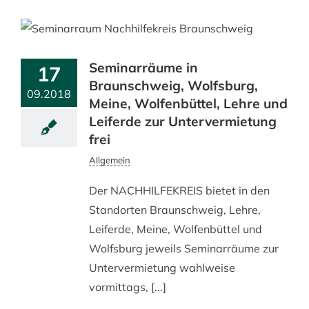
Seminarräume in
17
Braunschweig, Wolfsburg,
09.2018
Meine, Wolfenbüttel, Lehre und
Leiferde zur Untervermietung
frei
Allgemein
Der NACHHILFEKREIS bietet in den
Standorten Braunschweig, Lehre,
Leiferde, Meine, Wolfenbüttel und
Wolfsburg jeweils Seminarräume zur
Untervermietung wahlweise
vormittags, [...]