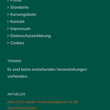
Preise
Standorte
Kursangebote
Kontakt
Impressum
Datenschutzerklärung
Cookies
TERMINE
Es sind keine anstehenden Veranstaltungen
vorhanden.
AKTUELLES
März 2027 wieder Vorbereitungskurse für die
Abschlussarbeiten