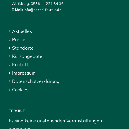
Wolfsburg:
05361 – 221 34 36
E-Mail:
info@nachhilfekreis.de
Aktuelles
Preise
Standorte
Kursangebote
Kontakt
Impressum
Datenschutzerklärung
Cookies
TERMINE
Es sind keine anstehenden Veranstaltungen
vorhanden.