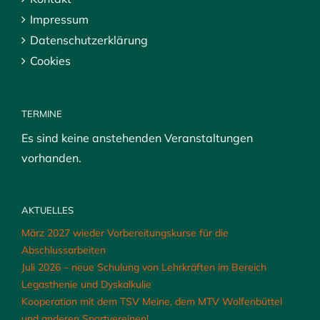
Impressum
Datenschutzerklärung
Cookies
TERMINE
Es sind keine anstehenden Veranstaltungen
vorhanden.
AKTUELLES
März 2027 wieder Vorbereitungskurse für die
Abschlussarbeiten
Juli 2026 – neue Schulung von Lehrkräften im Bereich
Legasthenie und Dyskalkulie
Kooperation mit dem TSV Meine, dem MTV Wolfenbüttel
und anderen Sportvereinen!